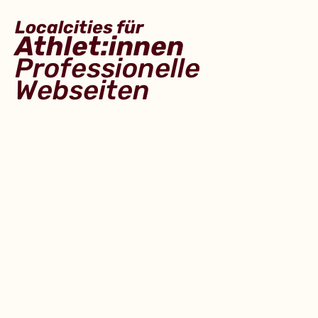
Localcities für
Athlet:innen
Professionelle
Webseiten