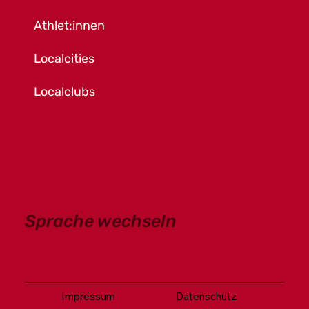
Athlet:innen
Localcities
Localclubs
Sprache wechseln
Impressum
Datenschutz