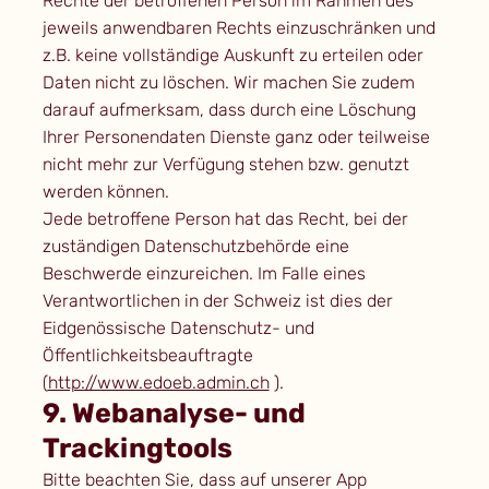
Rechte der betroffenen Person im Rahmen des
jeweils anwendbaren Rechts einzuschränken und
z.B. keine vollständige Auskunft zu erteilen oder
Daten nicht zu löschen. Wir machen Sie zudem
darauf aufmerksam, dass durch eine Löschung
Ihrer Personendaten Dienste ganz oder teilweise
nicht mehr zur Verfügung stehen bzw. genutzt
werden können.
Jede betroffene Person hat das Recht, bei der
zuständigen Datenschutzbehörde eine
Beschwerde einzureichen. Im Falle eines
Verantwortlichen in der Schweiz ist dies der
Eidgenössische Datenschutz- und
Öffentlichkeitsbeauftragte
(
http://www.edoeb.admin.ch
).
9. Webanalyse- und
Trackingtools
Bitte beachten Sie, dass auf unserer App