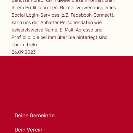
Benutzerkonto, kann dieser diese Informationen
Ihrem Profil zuordnen. Bei der Verwendung eines
Social Login-Services (z.B. Facebook-Connect),
kann uns der Anbieter Personendaten wie
beispielsweise Name, E-Mail-Adresse und
Profilbild, die bei ihm über Sie hinterlegt sind,
übermitteln.
26.09.2023
Deine Gemeinde
Dein Verein