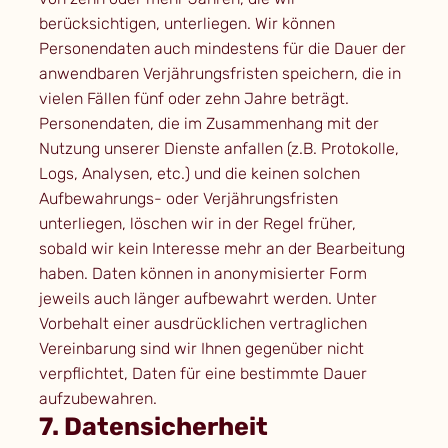
berücksichtigen, unterliegen. Wir können
Personendaten auch mindestens für die Dauer der
anwendbaren Verjährungsfristen speichern, die in
vielen Fällen fünf oder zehn Jahre beträgt.
Personendaten, die im Zusammenhang mit der
Nutzung unserer Dienste anfallen (z.B. Protokolle,
Logs, Analysen, etc.) und die keinen solchen
Aufbewahrungs- oder Verjährungsfristen
unterliegen, löschen wir in der Regel früher,
sobald wir kein Interesse mehr an der Bearbeitung
haben. Daten können in anonymisierter Form
jeweils auch länger aufbewahrt werden. Unter
Vorbehalt einer ausdrücklichen vertraglichen
Vereinbarung sind wir Ihnen gegenüber nicht
verpflichtet, Daten für eine bestimmte Dauer
aufzubewahren.
7. Datensicherheit