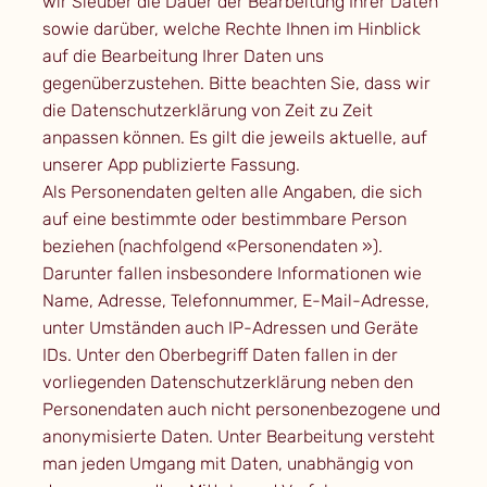
wir Sieüber die Dauer der Bearbeitung Ihrer Daten
sowie darüber, welche Rechte Ihnen im Hinblick
auf die Bearbeitung Ihrer Daten uns
gegenüberzustehen. Bitte beachten Sie, dass wir
die Datenschutzerklärung von Zeit zu Zeit
anpassen können. Es gilt die jeweils aktuelle, auf
unserer App publizierte Fassung.
Als Personendaten gelten alle Angaben, die sich
auf eine bestimmte oder bestimmbare Person
beziehen (nachfolgend «Personendaten »).
Darunter fallen insbesondere Informationen wie
Name, Adresse, Telefonnummer, E-Mail-Adresse,
unter Umständen auch IP-Adressen und Geräte
IDs. Unter den Oberbegriff Daten fallen in der
vorliegenden Datenschutzerklärung neben den
Personendaten auch nicht personenbezogene und
anonymisierte Daten. Unter Bearbeitung versteht
man jeden Umgang mit Daten, unabhängig von