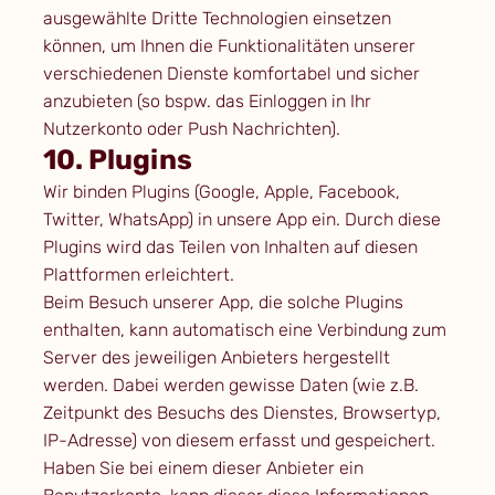
ausgewählte Dritte Technologien einsetzen
können, um Ihnen die Funktionalitäten unserer
verschiedenen Dienste komfortabel und sicher
anzubieten (so bspw. das Einloggen in Ihr
Nutzerkonto oder Push Nachrichten).
10. Plugins
Wir binden Plugins (Google, Apple, Facebook,
Twitter, WhatsApp) in unsere App ein. Durch diese
Plugins wird das Teilen von Inhalten auf diesen
Plattformen erleichtert.
Beim Besuch unserer App, die solche Plugins
enthalten, kann automatisch eine Verbindung zum
Server des jeweiligen Anbieters hergestellt
werden. Dabei werden gewisse Daten (wie z.B.
Zeitpunkt des Besuchs des Dienstes, Browsertyp,
IP-Adresse) von diesem erfasst und gespeichert.
Haben Sie bei einem dieser Anbieter ein