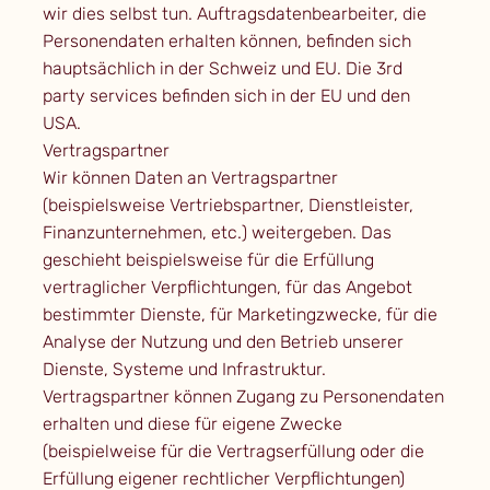
wir dies selbst tun. Auftragsdatenbearbeiter, die
Personendaten erhalten können, befinden sich
hauptsächlich in der Schweiz und EU. Die 3rd
party services befinden sich in der EU und den
USA.
Vertragspartner
Wir können Daten an Vertragspartner
(beispielsweise Vertriebspartner, Dienstleister,
Finanzunternehmen, etc.) weitergeben. Das
geschieht beispielsweise für die Erfüllung
vertraglicher Verpflichtungen, für das Angebot
bestimmter Dienste, für Marketingzwecke, für die
Analyse der Nutzung und den Betrieb unserer
Dienste, Systeme und Infrastruktur.
Vertragspartner können Zugang zu Personendaten
erhalten und diese für eigene Zwecke
(beispielweise für die Vertragserfüllung oder die
Erfüllung eigener rechtlicher Verpflichtungen)