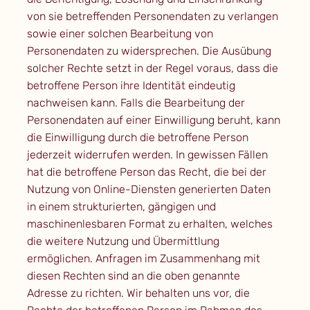
von sie betreffenden Personendaten zu verlangen
sowie einer solchen Bearbeitung von
Personendaten zu widersprechen. Die Ausübung
solcher Rechte setzt in der Regel voraus, dass die
betroffene Person ihre Identität eindeutig
nachweisen kann. Falls die Bearbeitung der
Personendaten auf einer Einwilligung beruht, kann
die Einwilligung durch die betroffene Person
jederzeit widerrufen werden. In gewissen Fällen
hat die betroffene Person das Recht, die bei der
Nutzung von Online-Diensten generierten Daten
in einem strukturierten, gängigen und
maschinenlesbaren Format zu erhalten, welches
die weitere Nutzung und Übermittlung
ermöglichen. Anfragen im Zusammenhang mit
diesen Rechten sind an die oben genannte
Adresse zu richten. Wir behalten uns vor, die