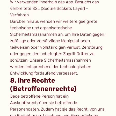
Wir verwenden innerhalb des App-Besuchs das
verbreitete SSL (Secure Sockets Layer) -
Verfahren.
Darüber hinaus wenden wir weitere geeignete
technische und organisatorische
Sicherheitsmassnahmen an, um Ihre Daten gegen
zufällige oder vorsätzliche Manipulationen,
teilweisen oder vollständigen Verlust, Zerstörung
oder gegen den unbefugten Zugriff Dritter zu
schützen. Unsere Sicherheitsmassnahmen
werden entsprechend der technologischen
Entwicklung fortlaufend verbessert.
8. Ihre Rechte
(Betroffenenrechte)
Jede betroffene Person hat ein
Auskunftsrechtüber sie betreffende
Personendaten. Zudem hat sie das Recht, von uns
die Berichtigung, Löschung und Einschränkung