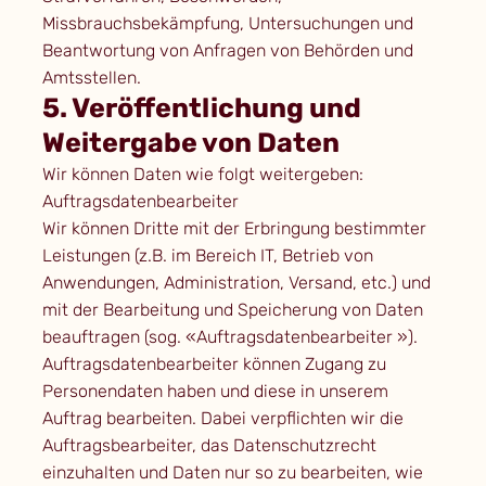
Missbrauchsbekämpfung, Untersuchungen und
Beantwortung von Anfragen von Behörden und
Amtsstellen.
5. Veröffentlichung und
Weitergabe von Daten
Wir können Daten wie folgt weitergeben:
Auftragsdatenbearbeiter
Wir können Dritte mit der Erbringung bestimmter
Leistungen (z.B. im Bereich IT, Betrieb von
Anwendungen, Administration, Versand, etc.) und
mit der Bearbeitung und Speicherung von Daten
beauftragen (sog. «Auftragsdatenbearbeiter »).
Auftragsdatenbearbeiter können Zugang zu
Personendaten haben und diese in unserem
Auftrag bearbeiten. Dabei verpflichten wir die
Auftragsbearbeiter, das Datenschutzrecht
einzuhalten und Daten nur so zu bearbeiten, wie