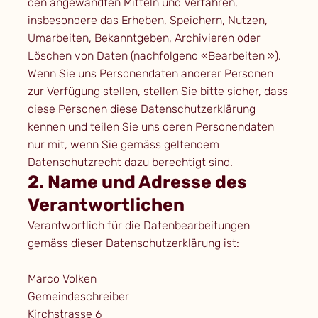
den angewandten Mitteln und Verfahren,
insbesondere das Erheben, Speichern, Nutzen,
Umarbeiten, Bekanntgeben, Archivieren oder
Löschen von Daten (nachfolgend «Bearbeiten »).
Wenn Sie uns Personendaten anderer Personen
zur Verfügung stellen, stellen Sie bitte sicher, dass
diese Personen diese Datenschutzerklärung
kennen und teilen Sie uns deren Personendaten
nur mit, wenn Sie gemäss geltendem
Datenschutzrecht dazu berechtigt sind.
2. Name und Adresse des
Verantwortlichen
Verantwortlich für die Datenbearbeitungen
gemäss dieser Datenschutzerklärung ist:
Marco Volken
Gemeindeschreiber
Kirchstrasse 6