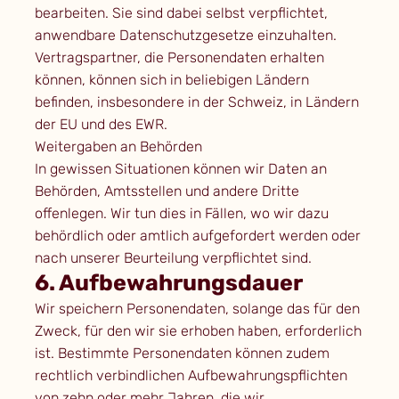
bearbeiten. Sie sind dabei selbst verpflichtet,
anwendbare Datenschutzgesetze einzuhalten.
Vertragspartner, die Personendaten erhalten
können, können sich in beliebigen Ländern
befinden, insbesondere in der Schweiz, in Ländern
der EU und des EWR.
Weitergaben an Behörden
In gewissen Situationen können wir Daten an
Behörden, Amtsstellen und andere Dritte
offenlegen. Wir tun dies in Fällen, wo wir dazu
behördlich oder amtlich aufgefordert werden oder
nach unserer Beurteilung verpflichtet sind.
6. Aufbewahrungsdauer
Wir speichern Personendaten, solange das für den
Zweck, für den wir sie erhoben haben, erforderlich
ist. Bestimmte Personendaten können zudem
rechtlich verbindlichen Aufbewahrungspflichten
von zehn oder mehr Jahren, die wir