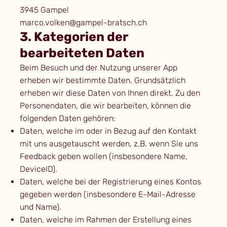
3945 Gampel
marco.volken@gampel-bratsch.ch
3. Kategorien der
bearbeiteten Daten
Beim Besuch und der Nutzung unserer App
erheben wir bestimmte Daten. Grundsätzlich
erheben wir diese Daten von Ihnen direkt. Zu den
Personendaten, die wir bearbeiten, können die
folgenden Daten gehören:
Daten, welche im oder in Bezug auf den Kontakt
mit uns ausgetauscht werden, z.B. wenn Sie uns
Feedback geben wollen (insbesondere Name,
DeviceID).
Daten, welche bei der Registrierung eines Kontos
gegeben werden (insbesondere E-Mail-Adresse
und Name).
Daten, welche im Rahmen der Erstellung eines