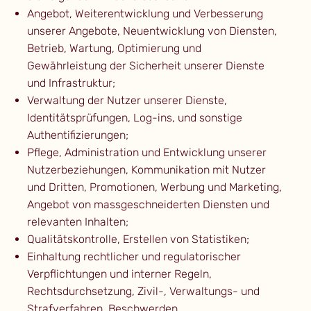
Angebot, Weiterentwicklung und Verbesserung
unserer Angebote, Neuentwicklung von Diensten,
Betrieb, Wartung, Optimierung und
Gewährleistung der Sicherheit unserer Dienste
und Infrastruktur;
Verwaltung der Nutzer unserer Dienste,
Identitätsprüfungen, Log-ins, und sonstige
Authentifizierungen;
Pflege, Administration und Entwicklung unserer
Nutzerbeziehungen, Kommunikation mit Nutzer
und Dritten, Promotionen, Werbung und Marketing,
Angebot von massgeschneiderten Diensten und
relevanten Inhalten;
Qualitätskontrolle, Erstellen von Statistiken;
Einhaltung rechtlicher und regulatorischer
Verpflichtungen und interner Regeln,
Rechtsdurchsetzung, Zivil-, Verwaltungs- und
Strafverfahren, Beschwerden,