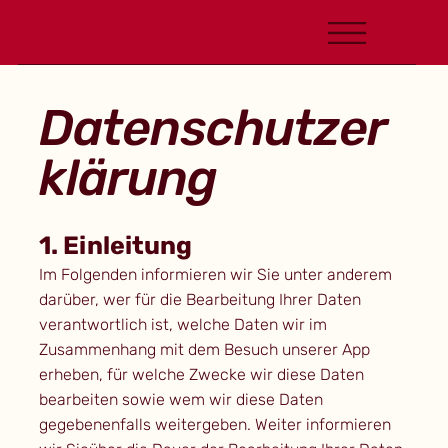
Datenschutzer
klärung
1. Einleitung
Im Folgenden informieren wir Sie unter anderem
darüber, wer für die Bearbeitung Ihrer Daten
verantwortlich ist, welche Daten wir im
Zusammenhang mit dem Besuch unserer App
erheben, für welche Zwecke wir diese Daten
bearbeiten sowie wem wir diese Daten
gegebenenfalls weitergeben. Weiter informieren