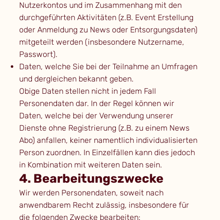
Nutzerkontos und im Zusammenhang mit den
durchgeführten Aktivitäten (z.B. Event Erstellung
oder Anmeldung zu News oder Entsorgungsdaten)
mitgeteilt werden (insbesondere Nutzername,
Passwort).
Daten, welche Sie bei der Teilnahme an Umfragen
und dergleichen bekannt geben.
Obige Daten stellen nicht in jedem Fall
Personendaten dar. In der Regel können wir
Daten, welche bei der Verwendung unserer
Dienste ohne Registrierung (z.B. zu einem News
Abo) anfallen, keiner namentlich individualisierten
Person zuordnen. In Einzelfällen kann dies jedoch
in Kombination mit weiteren Daten sein.
4. Bearbeitungszwecke
Wir werden Personendaten, soweit nach
anwendbarem Recht zulässig, insbesondere für
die folgenden Zwecke bearbeiten: