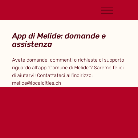
App di Melide: domande e
assistenza
Avete domande, commenti o richieste di supporto
riguardo all'app "Comune di Melide"? Saremo felici
di aiutarvi! Contattateci all'indirizzo:
melide@localcities.ch