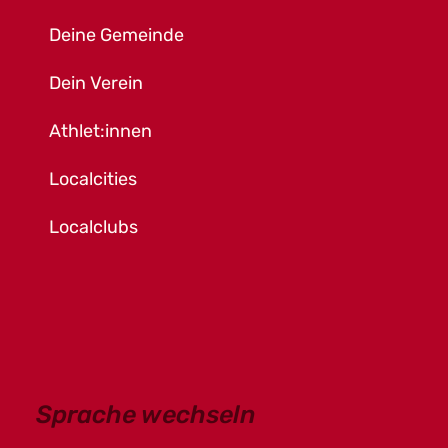
Deine Gemeinde
Dein Verein
Athlet:innen
Localcities
Localclubs
Sprache wechseln