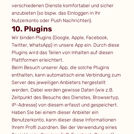
verschiedenen Dienste komfortabel und sicher
anzubieten (so bspw. das Einloggen in Ihr
Nutzerkonto oder Push Nachrichten).
10. Plugins
Wir binden Plugins (Google, Apple, Facebook,
Twitter, WhatsApp) in unsere App ein. Durch diese
Plugins wird das Teilen von Inhalten auf diesen
Plattformen erleichtert.
Beim Besuch unserer App, die solche Plugins
enthalten, kann automatisch eine Verbindung zum
Server des jeweiligen Anbieters hergestellt
werden. Dabei werden gewisse Daten (wie z.B.
Zeitpunkt des Besuchs des Dienstes, Browsertyp,
IP-Adresse) von diesem erfasst und gespeichert.
Haben Sie bei einem dieser Anbieter ein
Benutzerkonto, kann dieser diese Informationen
Ihrem Profil zuordnen. Bei der Verwendung eines