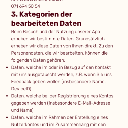
071 694 50 54
3. Kategorien der
bearbeiteten Daten
Beim Besuch und der Nutzung unserer App
erheben wir bestimmte Daten. Grundsätzlich
erheben wir diese Daten von Ihnen direkt. Zu den
Personendaten, die wir bearbeiten, können die
folgenden Daten gehören:
Daten, welche im oder in Bezug auf den Kontakt
mit uns ausgetauscht werden, z.B. wenn Sie uns
Feedback geben wollen (insbesondere Name,
DeviceID).
Daten, welche bei der Registrierung eines Kontos
gegeben werden (insbesondere E-Mail-Adresse
und Name).
Daten, welche im Rahmen der Erstellung eines
Nutzerkontos und im Zusammenhang mit den