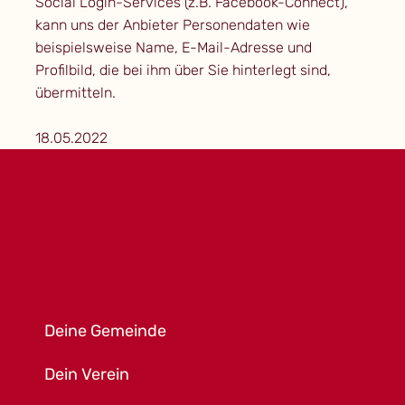
Social Login-Services (z.B. Facebook-Connect),
kann uns der Anbieter Personendaten wie
beispielsweise Name, E-Mail-Adresse und
Profilbild, die bei ihm über Sie hinterlegt sind,
übermitteln.
18.05.2022
Deine Gemeinde
Dein Verein