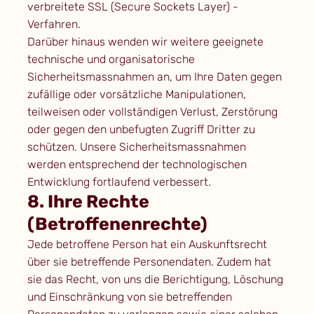
verbreitete SSL (Secure Sockets Layer) -
Verfahren.
Darüber hinaus wenden wir weitere geeignete
technische und organisatorische
Sicherheitsmassnahmen an, um Ihre Daten gegen
zufällige oder vorsätzliche Manipulationen,
teilweisen oder vollständigen Verlust, Zerstörung
oder gegen den unbefugten Zugriff Dritter zu
schützen. Unsere Sicherheitsmassnahmen
werden entsprechend der technologischen
Entwicklung fortlaufend verbessert.
8. Ihre Rechte
(Betroffenenrechte)
Jede betroffene Person hat ein Auskunftsrecht
über sie betreffende Personendaten. Zudem hat
sie das Recht, von uns die Berichtigung, Löschung
und Einschränkung von sie betreffenden