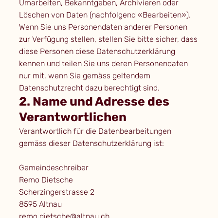
Umarbeiten, Bekanntgeben, Archivieren oder
Löschen von Daten (nachfolgend «Bearbeiten»).
Wenn Sie uns Personendaten anderer Personen
zur Verfügung stellen, stellen Sie bitte sicher, dass
diese Personen diese Datenschutzerklärung
kennen und teilen Sie uns deren Personendaten
nur mit, wenn Sie gemäss geltendem
Datenschutzrecht dazu berechtigt sind.
2. Name und Adresse des
Verantwortlichen
Verantwortlich für die Datenbearbeitungen
gemäss dieser Datenschutzerklärung ist:
Gemeindeschreiber
Remo Dietsche
Scherzingerstrasse 2
8595 Altnau
remo.dietsche@altnau.ch