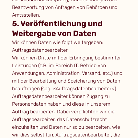
Beantwortung von Anfragen von Behörden und
Amtsstellen.
5. Veröffentlichung und
Weitergabe von Daten
Wir können Daten wie folgt weitergeben:
Auftragsdatenbearbeiter
Wir können Dritte mit der Erbringung bestimmter
Leistungen (z.B. im Bereich IT, Betrieb von
Anwendungen, Administration, Versand, etc.) und
mit der Bearbeitung und Speicherung von Daten
beauftragen (sog. «Auftragsdatenbearbeiter»).
Auftragsdatenbearbeiter können Zugang zu
Personendaten haben und diese in unserem
Auftrag bearbeiten. Dabei verpflichten wir die
Auftragsbearbeiter, das Datenschutzrecht
einzuhalten und Daten nur so zu bearbeiten, wie
wir dies selbst tun. Auftragsdatenbearbeiter, die