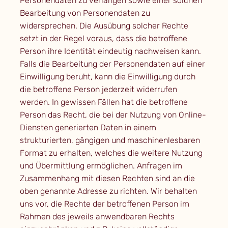
Personendaten zu verlangen sowie einer solchen
Bearbeitung von Personendaten zu
widersprechen. Die Ausübung solcher Rechte
setzt in der Regel voraus, dass die betroffene
Person ihre Identität eindeutig nachweisen kann.
Falls die Bearbeitung der Personendaten auf einer
Einwilligung beruht, kann die Einwilligung durch
die betroffene Person jederzeit widerrufen
werden. In gewissen Fällen hat die betroffene
Person das Recht, die bei der Nutzung von Online-
Diensten generierten Daten in einem
strukturierten, gängigen und maschinenlesbaren
Format zu erhalten, welches die weitere Nutzung
und Übermittlung ermöglichen. Anfragen im
Zusammenhang mit diesen Rechten sind an die
oben genannte Adresse zu richten. Wir behalten
uns vor, die Rechte der betroffenen Person im
Rahmen des jeweils anwendbaren Rechts