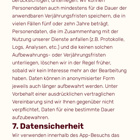
berücksichtigen, unterliegen. Wir können
Personendaten auch mindestens für die Dauer der
anwendbaren Verjährungsfristen speichern, die in
vielen Fällen fünf oder zehn Jahre beträgt.
Personendaten, die im Zusammenhang mit der
Nutzung unserer Dienste anfallen (z.B. Protokolle,
Logs, Analysen, etc.) und die keinen solchen
Aufbewahrungs- oder Verjährungsfristen
unterliegen, löschen wir in der Regel früher,
sobald wir kein Interesse mehr an der Bearbeitung
haben. Daten können in anonymisierter Form
jeweils auch länger aufbewahrt werden. Unter
Vorbehalt einer ausdrücklichen vertraglichen
Vereinbarung sind wir Ihnen gegenüber nicht
verpflichtet, Daten für eine bestimmte Dauer
aufzubewahren.
7. Datensicherheit
Wir verwenden innerhalb des App-Besuchs das