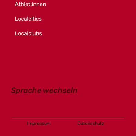
Athlet:innen
Localcities
Localclubs
Sprache wechseln
Impressum
Datenschutz