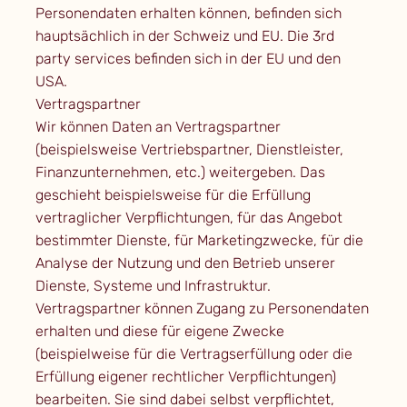
Personendaten erhalten können, befinden sich
hauptsächlich in der Schweiz und EU. Die 3rd
party services befinden sich in der EU und den
USA.
Vertragspartner
Wir können Daten an Vertragspartner
(beispielsweise Vertriebspartner, Dienstleister,
Finanzunternehmen, etc.) weitergeben. Das
geschieht beispielsweise für die Erfüllung
vertraglicher Verpflichtungen, für das Angebot
bestimmter Dienste, für Marketingzwecke, für die
Analyse der Nutzung und den Betrieb unserer
Dienste, Systeme und Infrastruktur.
Vertragspartner können Zugang zu Personendaten
erhalten und diese für eigene Zwecke
(beispielweise für die Vertragserfüllung oder die
Erfüllung eigener rechtlicher Verpflichtungen)
bearbeiten. Sie sind dabei selbst verpflichtet,