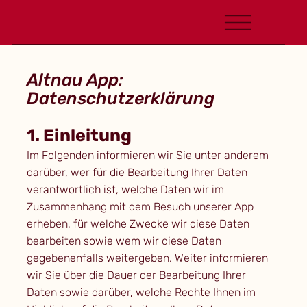
Altnau App:
Datenschutzerklärung
1. Einleitung
Im Folgenden informieren wir Sie unter anderem
darüber, wer für die Bearbeitung Ihrer Daten
verantwortlich ist, welche Daten wir im
Zusammenhang mit dem Besuch unserer App
erheben, für welche Zwecke wir diese Daten
bearbeiten sowie wem wir diese Daten
gegebenenfalls weitergeben. Weiter informieren
wir Sie über die Dauer der Bearbeitung Ihrer
Daten sowie darüber, welche Rechte Ihnen im