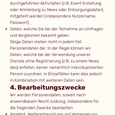
durchgeführten Aktivitäten (z.B. Event Erstellung
oder Anmeldung zu News oder Entsorgungsdaten)
mitgeteilt werden (insbesondere Nutzername,
Passwort).
Daten, welche Sie bei der Teilnahme an Umfragen
und dergleichen bekannt geben.
Obige Daten stellen nicht in jedem Fall
Personendaten dar. In der Regel können wir
Daten, welche bei der Verwendung unserer
Dienste ohne Registrierung (z.B. zu einem News
Abo) anfallen, keiner namentlich individualisierten
Person zuordnen. In Einzelfällen kann dies jedoch
in Kombination mit weiteren Daten sein.
4. Bearbeitungszwecke
Wir werden Personendaten, soweit nach
anwendbarem Recht zulässig, insbesondere für
die folgenden Zwecke bearbeiten:
Angebot, Weiterentwicklung und Verbesserung