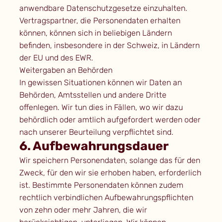
anwendbare Datenschutzgesetze einzuhalten.
Vertragspartner, die Personendaten erhalten
können, können sich in beliebigen Ländern
befinden, insbesondere in der Schweiz, in Ländern
der EU und des EWR.
Weitergaben an Behörden
In gewissen Situationen können wir Daten an
Behörden, Amtsstellen und andere Dritte
offenlegen. Wir tun dies in Fällen, wo wir dazu
behördlich oder amtlich aufgefordert werden oder
nach unserer Beurteilung verpflichtet sind.
6. Aufbewahrungsdauer
Wir speichern Personendaten, solange das für den
Zweck, für den wir sie erhoben haben, erforderlich
ist. Bestimmte Personendaten können zudem
rechtlich verbindlichen Aufbewahrungspflichten
von zehn oder mehr Jahren, die wir