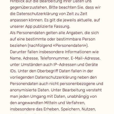
Hinblick auf die Bearbeitung Ihrer Daten uns
gegenüberzustehen. Bitte beachten Sie, dass wir
die Datenschutzerklärung von Zeit zu Zeit
anpassen können. Es gilt die jeweils aktuelle, auf
unserer App publizierte Fassung.
Als Personendaten gelten alle Angaben, die sich
auf eine bestimmte oder bestimmbare Person
beziehen (nachfolgend «Personendaten»).
Darunter fallen insbesondere Informationen wie
Name, Adresse, Telefonnummer, E-Mail-Adresse,
unter Umständen auch IP-Adressen und Geräte
IDs. Unter den Oberbegriff Daten fallen in der
vorliegenden Datenschutzerklärung neben den
Personendaten auch nicht personenbezogene und
anonymisierte Daten. Unter Bearbeitung versteht
man jeden Umgang mit Daten, unabhängig von
den angewandten Mitteln und Verfahren,
insbesondere das Erheben, Speichern, Nutzen,