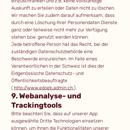
einzuschränken und z.B. keine vollständige
Auskunft zu erteilen oder Daten nicht zu löschen.
Wir machen Sie zudem darauf aufmerksam, dass
durch eine Löschung Ihrer Personendaten Dienste
ganz oder teilweise nicht mehr zur Verfügung
stehen bzw. genutzt werden können.
Jede betroffene Person hat das Recht, bei der
zuständigen Datenschutzbehörde eine
Beschwerde einzureichen. Im Falle eines
Verantwortlichen in der Schweiz ist dies der
Eidgenössische Datenschutz- und
Öffentlichkeitsbeauftragte
(
http://www.edoeb.admin.ch
).
9. Webanalyse- und
Trackingtools
Bitte beachten Sie, dass auf unserer App
ausgewählte Dritte Technologien einsetzen
können, um Ihnen die Funktionalitäten unserer