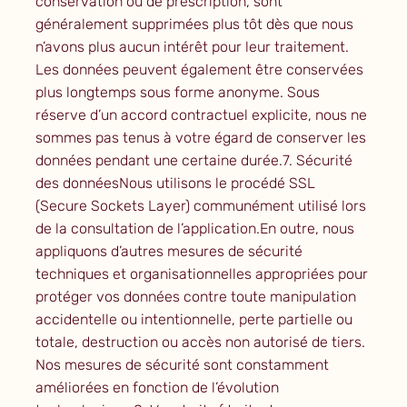
conservation ou de prescription, sont
généralement supprimées plus tôt dès que nous
n’avons plus aucun intérêt pour leur traitement.
Les données peuvent également être conservées
plus longtemps sous forme anonyme. Sous
réserve d’un accord contractuel explicite, nous ne
sommes pas tenus à votre égard de conserver les
données pendant une certaine durée.7. Sécurité
des donnéesNous utilisons le procédé SSL
(Secure Sockets Layer) communément utilisé lors
de la consultation de l’application.En outre, nous
appliquons d’autres mesures de sécurité
techniques et organisationnelles appropriées pour
protéger vos données contre toute manipulation
accidentelle ou intentionnelle, perte partielle ou
totale, destruction ou accès non autorisé de tiers.
Nos mesures de sécurité sont constamment
améliorées en fonction de l’évolution