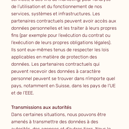
de l’utilisation et du fonctionnement de nos
services, systèmes et infrastructures. Les
partenaires contractuels peuvent avoir accès aux
données personnelles et les traiter à leurs propres
fins (par exemple pour l’exécution du contrat ou
l’exécution de leurs propres obligations légales).
Ils sont eux-mêmes tenus de respecter les lois
applicables en matière de protection des
données. Les partenaires contractuels qui
peuvent recevoir des données à caractère
personnel peuvent se trouver dans n’importe quel
pays, notamment en Suisse, dans les pays de l’UE
et de l’EEE.
Transmissions aux autorités
Dans certaines situations, nous pouvons être
amenés à transmettre des données à des
autorités, des agences et d’autres tiers. Nous le