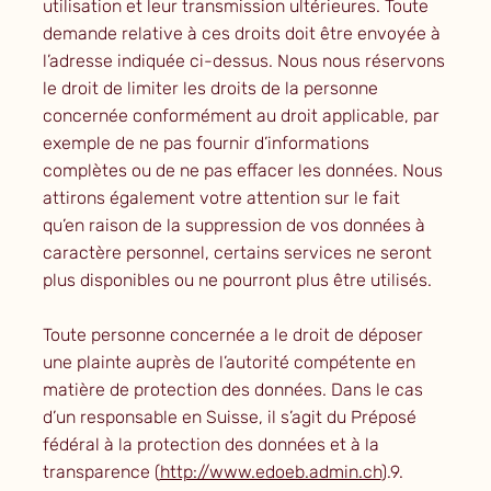
utilisation et leur transmission ultérieures. Toute
demande relative à ces droits doit être envoyée à
l’adresse indiquée ci-dessus. Nous nous réservons
le droit de limiter les droits de la personne
concernée conformément au droit applicable, par
exemple de ne pas fournir d’informations
complètes ou de ne pas effacer les données. Nous
attirons également votre attention sur le fait
qu’en raison de la suppression de vos données à
caractère personnel, certains services ne seront
plus disponibles ou ne pourront plus être utilisés.
Toute personne concernée a le droit de déposer
une plainte auprès de l’autorité compétente en
matière de protection des données. Dans le cas
d’un responsable en Suisse, il s’agit du Préposé
fédéral à la protection des données et à la
transparence (
http://www.edoeb.admin.ch
).9.