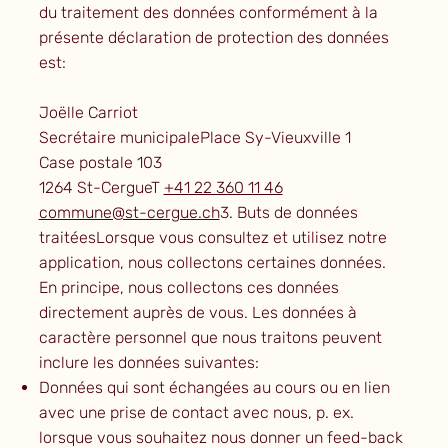
du traitement des données conformément à la
présente déclaration de protection des données
est:
Joëlle Carriot
Secrétaire municipalePlace Sy-Vieuxville 1
Case postale 103
1264 St-CergueT
+41 22 360 11 46
commune@st-cergue.ch
3. Buts de données
traitéesLorsque vous consultez et utilisez notre
application, nous collectons certaines données.
En principe, nous collectons ces données
directement auprès de vous. Les données à
caractère personnel que nous traitons peuvent
inclure les données suivantes:
Données qui sont échangées au cours ou en lien
avec une prise de contact avec nous, p. ex.
lorsque vous souhaitez nous donner un feed-back