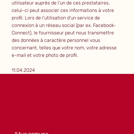
utilisateur auprès de l’un de ces prestataires,
celui-ci peut associer ces informations à votre
profil. Lors de l’utilisation d’un service de
connexion à un réseau social (par ex. Facebook-
Connect), le fournisseur peut nous transmettre
des données à caractère personnel vous
concernant, telles que votre nom, votre adresse
e-mail et votre photo de profil.
11.04.2024
Il tuo comune