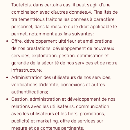
Toutefois, dans certains cas, il peut s’agir d’une
combinaison avec d’autres données.4. Finalités de
traitementNous traitons les données à caractère
personnel, dans la mesure où le droit applicable le
permet, notamment aux fins suivantes:
Offre, développement ultérieur et améliorations
de nos prestations, développement de nouveaux
services, exploitation, gestion, optimisation et
garantie de la sécurité de nos services et de notre
infrastructure;
Administration des utilisateurs de nos services,
vérifications d’identité, connexions et autres
authentifications;
Gestion, administration et développement de nos
relations avec les utilisateurs, communication
avec les utilisateurs et les tiers, promotions,
publicité et marketing, offre de services sur
mesure et de contenus pertinents;