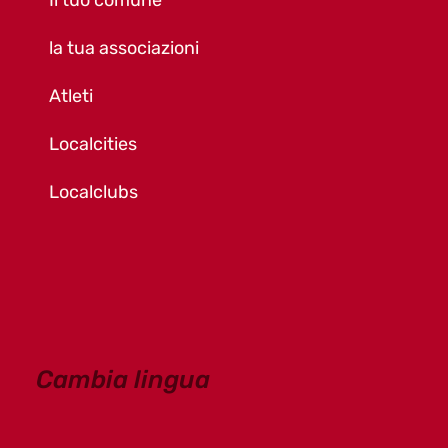
la tua associazioni
Atleti
Localcities
Localclubs
Cambia lingua