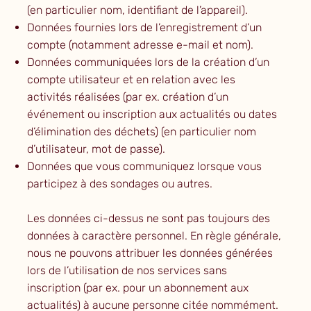
(en particulier nom, identifiant de l’appareil).
Données fournies lors de l’enregistrement d’un
compte (notamment adresse e-mail et nom).
Données communiquées lors de la création d’un
compte utilisateur et en relation avec les
activités réalisées (par ex. création d’un
événement ou inscription aux actualités ou dates
d’élimination des déchets) (en particulier nom
d’utilisateur, mot de passe).
Données que vous communiquez lorsque vous
participez à des sondages ou autres.
Les données ci-dessus ne sont pas toujours des
données à caractère personnel. En règle générale,
nous ne pouvons attribuer les données générées
lors de l’utilisation de nos services sans
inscription (par ex. pour un abonnement aux
actualités) à aucune personne citée nommément.