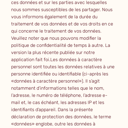
ces données et sur les parties avec lesquelles
nous sommes susceptibles de les partager. Nous
vous informons également de la durée du
traitement de vos données et de vos droits en ce
qui concerne le traitement de vos données.
Veuillez noter que nous pouvons modifier la
politique de confidentialité de temps à autre. La
version la plus récente publiée sur notre
application fait foi.Les données à caractère
personnel sont toutes les données relatives à une
personne identifiée ou identifiable (ci-après les
«données à caractère personnel»). Il s’agit
notamment d’informations telles que le nom,
l’adresse, le numéro de téléphone, l’adresse e-
mail et, le cas échéant, les adresses IP et les
identifiants d’appareil. Dans la présente
déclaration de protection des données, le terme
«données» englobe, outre les données à