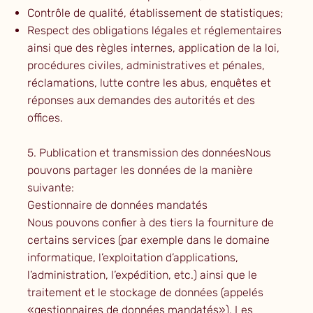
Contrôle de qualité, établissement de statistiques;
Respect des obligations légales et réglementaires
ainsi que des règles internes, application de la loi,
procédures civiles, administratives et pénales,
réclamations, lutte contre les abus, enquêtes et
réponses aux demandes des autorités et des
offices.
5. Publication et transmission des donnéesNous
pouvons partager les données de la manière
suivante:
Gestionnaire de données mandatés
Nous pouvons confier à des tiers la fourniture de
certains services (par exemple dans le domaine
informatique, l’exploitation d’applications,
l’administration, l’expédition, etc.) ainsi que le
traitement et le stockage de données (appelés
«gestionnaires de données mandatés»). Les