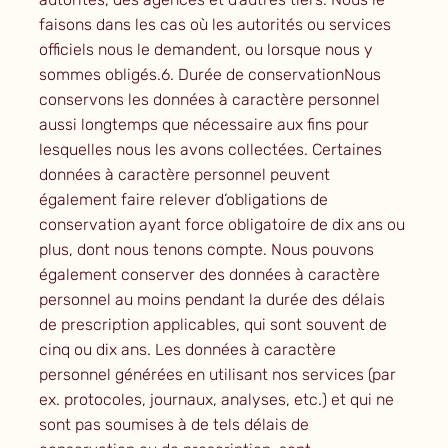
faisons dans les cas où les autorités ou services
officiels nous le demandent, ou lorsque nous y
sommes obligés.6. Durée de conservationNous
conservons les données à caractère personnel
aussi longtemps que nécessaire aux fins pour
lesquelles nous les avons collectées. Certaines
données à caractère personnel peuvent
également faire relever d’obligations de
conservation ayant force obligatoire de dix ans ou
plus, dont nous tenons compte. Nous pouvons
également conserver des données à caractère
personnel au moins pendant la durée des délais
de prescription applicables, qui sont souvent de
cinq ou dix ans. Les données à caractère
personnel générées en utilisant nos services (par
ex. protocoles, journaux, analyses, etc.) et qui ne
sont pas soumises à de tels délais de