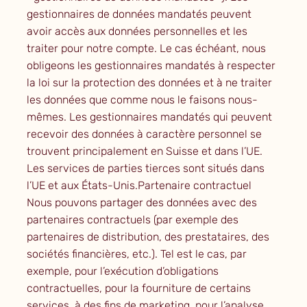
gestionnaires de données mandatés peuvent
avoir accès aux données personnelles et les
traiter pour notre compte. Le cas échéant, nous
obligeons les gestionnaires mandatés à respecter
la loi sur la protection des données et à ne traiter
les données que comme nous le faisons nous-
mêmes. Les gestionnaires mandatés qui peuvent
recevoir des données à caractère personnel se
trouvent principalement en Suisse et dans l’UE.
Les services de parties tierces sont situés dans
l’UE et aux États-Unis.Partenaire contractuel
Nous pouvons partager des données avec des
partenaires contractuels (par exemple des
partenaires de distribution, des prestataires, des
sociétés financières, etc.). Tel est le cas, par
exemple, pour l’exécution d’obligations
contractuelles, pour la fourniture de certains
services, à des fins de marketing, pour l’analyse