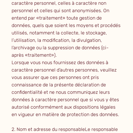
caractère personnel, celles à caractère non
personnel et celles qui sont anonymisées. On
entend par «traitement» toute gestion de
données, quels que soient les moyens et procédés
utilisés, notamment la collecte, le stockage,
l’utilisation, la modification, la divulgation,
l’archivage ou la suppression de données (ci-
après «traitement»).
Lorsque vous nous fournissez des données à
caractère personnel d’autres personnes, veuillez
vous assurer que ces personnes ont pris
connaissance de la présente déclaration de
confidentialité et ne nous communiquez leurs
données à caractère personnel que si vous y êtes
autorisé conformément aux dispositions légales
en vigueur en matière de protection des données.
2. Nom et adresse du responsableLe responsable