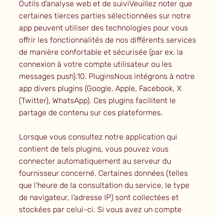
Outils d’analyse web et de suiviVeuillez noter que
certaines tierces parties sélectionnées sur notre
app peuvent utiliser des technologies pour vous
offrir les fonctionnalités de nos différents services
de manière confortable et sécurisée (par ex. la
connexion à votre compte utilisateur ou les
messages push).10. PluginsNous intégrons à notre
app divers plugins (Google, Apple, Facebook, X
(Twitter), WhatsApp). Ces plugins facilitent le
partage de contenu sur ces plateformes.
Lorsque vous consultez notre application qui
contient de tels plugins, vous pouvez vous
connecter automatiquement au serveur du
fournisseur concerné. Certaines données (telles
que l’heure de la consultation du service, le type
de navigateur, l’adresse IP) sont collectées et
stockées par celui-ci. Si vous avez un compte