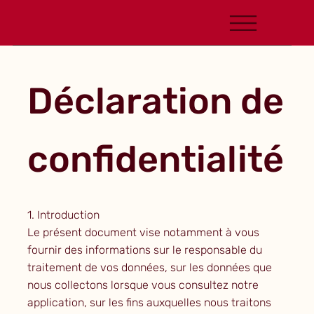
Déclaration de
confidentialité
1. Introduction
Le présent document vise notamment à vous
fournir des informations sur le responsable du
traitement de vos données, sur les données que
nous collectons lorsque vous consultez notre
application, sur les fins auxquelles nous traitons