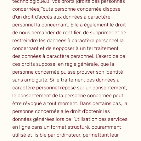
technologique.8. Vos droits (droits des personnes
concernées)Toute personne concernée dispose
d’un droit d’accès aux données à caractère
personnel la concernant. Elle a également le droit
de nous demander de rectifier, de supprimer et de
restreindre les données à caractère personnel la
concernant et de s’opposer à un tel traitement
des données à caractère personnel. L’exercice de
ces droits suppose, en règle générale, que la
personne concernée puisse prouver son identité
sans ambiguïté. Si le traitement des données à
caractère personnel repose sur un consentement,
le consentement de la personne concernée peut
être révoqué à tout moment. Dans certains cas, la
personne concernée a le droit d’obtenir les
données générées lors de l’utilisation des services
en ligne dans un format structuré, couramment
utilisé et lisible par ordinateur, permettant leur