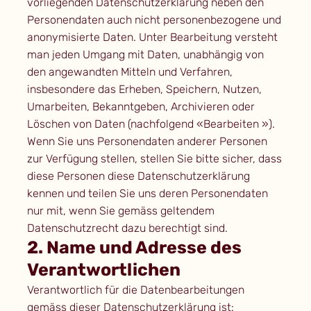
vorliegenden Datenschutzerklärung neben den
Personendaten auch nicht personenbezogene und
anonymisierte Daten. Unter Bearbeitung versteht
man jeden Umgang mit Daten, unabhängig von
den angewandten Mitteln und Verfahren,
insbesondere das Erheben, Speichern, Nutzen,
Umarbeiten, Bekanntgeben, Archivieren oder
Löschen von Daten (nachfolgend «Bearbeiten »).
Wenn Sie uns Personendaten anderer Personen
zur Verfügung stellen, stellen Sie bitte sicher, dass
diese Personen diese Datenschutzerklärung
kennen und teilen Sie uns deren Personendaten
nur mit, wenn Sie gemäss geltendem
Datenschutzrecht dazu berechtigt sind.
2. Name und Adresse des
Verantwortlichen
Verantwortlich für die Datenbearbeitungen
gemäss dieser Datenschutzerklärung ist: