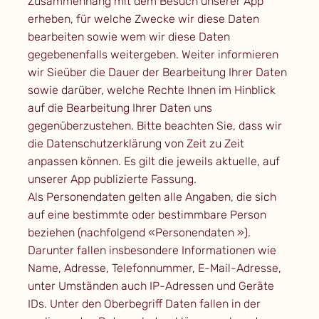
Zusammenhang mit dem Besuch unserer App
erheben, für welche Zwecke wir diese Daten
bearbeiten sowie wem wir diese Daten
gegebenenfalls weitergeben. Weiter informieren
wir Sieüber die Dauer der Bearbeitung Ihrer Daten
sowie darüber, welche Rechte Ihnen im Hinblick
auf die Bearbeitung Ihrer Daten uns
gegenüberzustehen. Bitte beachten Sie, dass wir
die Datenschutzerklärung von Zeit zu Zeit
anpassen können. Es gilt die jeweils aktuelle, auf
unserer App publizierte Fassung.
Als Personendaten gelten alle Angaben, die sich
auf eine bestimmte oder bestimmbare Person
beziehen (nachfolgend «Personendaten »).
Darunter fallen insbesondere Informationen wie
Name, Adresse, Telefonnummer, E-Mail-Adresse,
unter Umständen auch IP-Adressen und Geräte
IDs. Unter den Oberbegriff Daten fallen in der