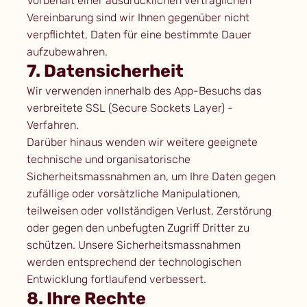
Vorbehalt einer ausdrücklichen vertraglichen
Vereinbarung sind wir Ihnen gegenüber nicht
verpflichtet, Daten für eine bestimmte Dauer
aufzubewahren.
7. Datensicherheit
Wir verwenden innerhalb des App-Besuchs das
verbreitete SSL (Secure Sockets Layer) -
Verfahren.
Darüber hinaus wenden wir weitere geeignete
technische und organisatorische
Sicherheitsmassnahmen an, um Ihre Daten gegen
zufällige oder vorsätzliche Manipulationen,
teilweisen oder vollständigen Verlust, Zerstörung
oder gegen den unbefugten Zugriff Dritter zu
schützen. Unsere Sicherheitsmassnahmen
werden entsprechend der technologischen
Entwicklung fortlaufend verbessert.
8. Ihre Rechte