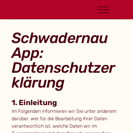
Schwadernau
App:
Datenschutzer
klärung
1. Einleitung
Im Folgenden informieren wir Sie unter anderem
darüber, wer für die Bearbeitung Ihrer Daten
verantwortlich ist, welche Daten wir im