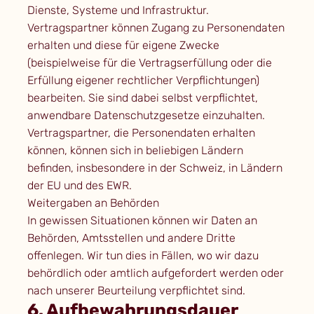
Dienste, Systeme und Infrastruktur.
Vertragspartner können Zugang zu Personendaten
erhalten und diese für eigene Zwecke
(beispielweise für die Vertragserfüllung oder die
Erfüllung eigener rechtlicher Verpflichtungen)
bearbeiten. Sie sind dabei selbst verpflichtet,
anwendbare Datenschutzgesetze einzuhalten.
Vertragspartner, die Personendaten erhalten
können, können sich in beliebigen Ländern
befinden, insbesondere in der Schweiz, in Ländern
der EU und des EWR.
Weitergaben an Behörden
In gewissen Situationen können wir Daten an
Behörden, Amtsstellen und andere Dritte
offenlegen. Wir tun dies in Fällen, wo wir dazu
behördlich oder amtlich aufgefordert werden oder
nach unserer Beurteilung verpflichtet sind.
6. Aufbewahrungsdauer