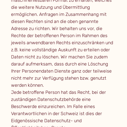
maschinenlesbaren Format zu erhalten, welches
die weitere Nutzung und Übermittlung
ermöglichen. Anfragen im Zusammenhang mit
diesen Rechten sind an die oben genannte
Adresse zu richten. Wir behalten uns vor, die
Rechte der betroffenen Person im Rahmen des
jeweils anwendbaren Rechts einzuschränken und
z.B. keine vollständige Auskunft zu erteilen oder
Daten nicht zu löschen. Wir machen Sie zudem
darauf aufmerksam, dass durch eine Löschung
Ihrer Personendaten Dienste ganz oder teilweise
nicht mehr zur Verfügung stehen bzw. genutzt
werden können.
Jede betroffene Person hat das Recht, bei der
zuständigen Datenschutzbehörde eine
Beschwerde einzureichen. Im Falle eines
Verantwortlichen in der Schweiz ist dies der
Eidgenössische Datenschutz- und