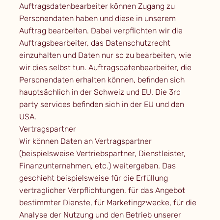
Auftragsdatenbearbeiter können Zugang zu
Personendaten haben und diese in unserem
Auftrag bearbeiten. Dabei verpflichten wir die
Auftragsbearbeiter, das Datenschutzrecht
einzuhalten und Daten nur so zu bearbeiten, wie
wir dies selbst tun. Auftragsdatenbearbeiter, die
Personendaten erhalten können, befinden sich
hauptsächlich in der Schweiz und EU. Die 3rd
party services befinden sich in der EU und den
USA.
Vertragspartner
Wir können Daten an Vertragspartner
(beispielsweise Vertriebspartner, Dienstleister,
Finanzunternehmen, etc.) weitergeben. Das
geschieht beispielsweise für die Erfüllung
vertraglicher Verpflichtungen, für das Angebot
bestimmter Dienste, für Marketingzwecke, für die
Analyse der Nutzung und den Betrieb unserer