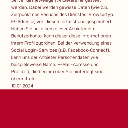
Server des jeweiligen Anbieters hergestellt
werden. Dabei werden gewisse Daten (wie z.B.
Zeitpunkt des Besuchs des Dienstes, Browsertyp,
IP-Adresse) von diesem erfasst und gespeichert.
Haben Sie bei einem dieser Anbieter ein
Benutzerkonto, kann dieser diese Informationen
Ihrem Profil zuordnen. Bei der Verwendung eines
Social Login-Services (z.B. Facebook-Connect),
kann uns der Anbieter Personendaten wie
beispielsweise Name, E-Mail-Adresse und
Profilbild, die bei ihm über Sie hinterlegt sind,
übermitteln.
10.01.2024