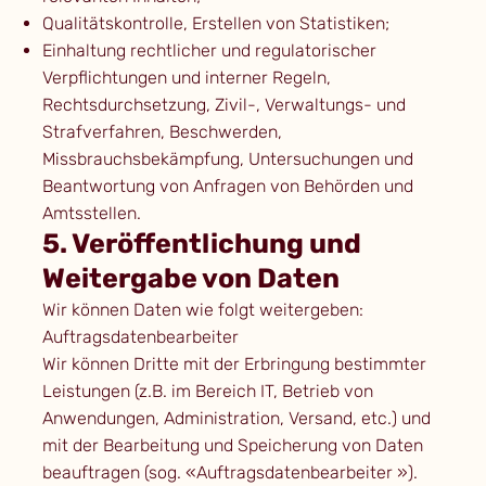
Qualitätskontrolle, Erstellen von Statistiken;
Einhaltung rechtlicher und regulatorischer
Verpflichtungen und interner Regeln,
Rechtsdurchsetzung, Zivil-, Verwaltungs- und
Strafverfahren, Beschwerden,
Missbrauchsbekämpfung, Untersuchungen und
Beantwortung von Anfragen von Behörden und
Amtsstellen.
5. Veröffentlichung und
Weitergabe von Daten
Wir können Daten wie folgt weitergeben:
Auftragsdatenbearbeiter
Wir können Dritte mit der Erbringung bestimmter
Leistungen (z.B. im Bereich IT, Betrieb von
Anwendungen, Administration, Versand, etc.) und
mit der Bearbeitung und Speicherung von Daten
beauftragen (sog. «Auftragsdatenbearbeiter »).