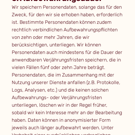
Wir speichern Personendaten, solange das für den
Zweck, für den wir sie erhoben haben, erforderlich
ist. Bestimmte Personendaten können zudem
rechtlich verbindlichen Aufbewahrungspflichten
von zehn oder mehr Jahren, die wir
berücksichtigen, unterliegen. Wir können
Personendaten auch mindestens für die Dauer der
anwendbaren Verjährungsfristen speichern, die in
vielen Fällen fünf oder zehn Jahre beträgt.
Personendaten, die im Zusammenhang mit der
Nutzung unserer Dienste anfallen (z.B. Protokolle,
Logs, Analysen, etc.) und die keinen solchen
Aufbewahrungs- oder Verjährungsfristen
unterliegen, löschen wir in der Regel früher,
sobald wir kein Interesse mehr an der Bearbeitung
haben. Daten können in anonymisierter Form
jeweils auch länger aufbewahrt werden. Unter