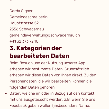
Gerda Signer
Gemeindeschreiberin
Hauptstrasse 52
2556 Schwadernau
gemeindeverwaltung@schwadernau.ch
+41 32 373 72 10
3. Kategorien der
bearbeiteten Daten
Beim Besuch und der Nutzung unserer App
erheben wir bestimmte Daten. Grundsätzlich
erheben wir diese Daten von Ihnen direkt. Zu den
Personendaten, die wir bearbeiten, können die
folgenden Daten gehören:
Daten, welche im oder in Bezug auf den Kontakt
mit uns ausgetauscht werden, z.B. wenn Sie uns
Feedback geben wollen (insbesondere Name,