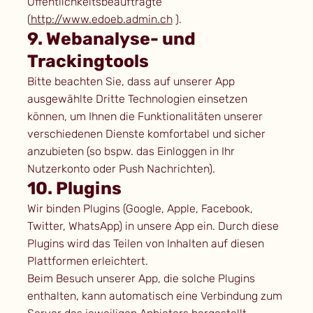
Öffentlichkeitsbeauftragte
(
http://www.edoeb.admin.ch
).
9. Webanalyse- und
Trackingtools
Bitte beachten Sie, dass auf unserer App
ausgewählte Dritte Technologien einsetzen
können, um Ihnen die Funktionalitäten unserer
verschiedenen Dienste komfortabel und sicher
anzubieten (so bspw. das Einloggen in Ihr
Nutzerkonto oder Push Nachrichten).
10. Plugins
Wir binden Plugins (Google, Apple, Facebook,
Twitter, WhatsApp) in unsere App ein. Durch diese
Plugins wird das Teilen von Inhalten auf diesen
Plattformen erleichtert.
Beim Besuch unserer App, die solche Plugins
enthalten, kann automatisch eine Verbindung zum