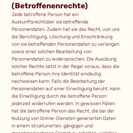
(Betroffenenrechte)
Jede betroffene Person hat ein
Auskunftsrechtüber sie betreffende
Personendaten. Zudem hat sie das Recht, von uns
die Berichtigung, Löschung und Einschränkung
von sie betreffenden Personendaten zu verlangen
sowie einer solchen Bearbeitung von
Personendaten zu widersprechen. Die Ausübung
solcher Rechte setzt in der Regel voraus, dass die
betroffene Person ihre Identität eindeutig
nachweisen kann. Falls die Bearbeitung der
Personendaten auf einer Einwilligung beruht, kann
die Einwilligung durch die betroffene Person
jederzeit widerrufen werden. In gewissen Fällen
hat die betroffene Person das Recht, die bei der
Nutzung von Online-Diensten generierten Daten
in einem strukturierten, gängigen und