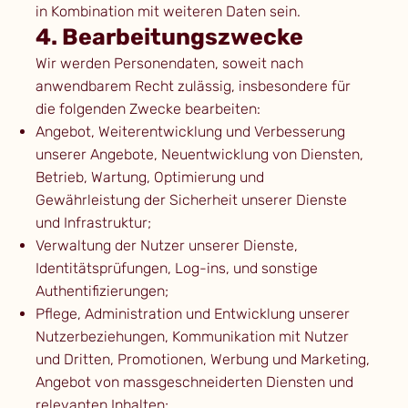
in Kombination mit weiteren Daten sein.
4. Bearbeitungszwecke
Wir werden Personendaten, soweit nach
anwendbarem Recht zulässig, insbesondere für
die folgenden Zwecke bearbeiten:
Angebot, Weiterentwicklung und Verbesserung
unserer Angebote, Neuentwicklung von Diensten,
Betrieb, Wartung, Optimierung und
Gewährleistung der Sicherheit unserer Dienste
und Infrastruktur;
Verwaltung der Nutzer unserer Dienste,
Identitätsprüfungen, Log-ins, und sonstige
Authentifizierungen;
Pflege, Administration und Entwicklung unserer
Nutzerbeziehungen, Kommunikation mit Nutzer
und Dritten, Promotionen, Werbung und Marketing,
Angebot von massgeschneiderten Diensten und
relevanten Inhalten;