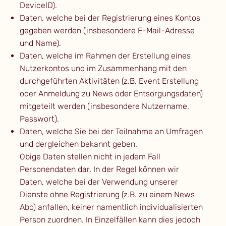
DeviceID).
Daten, welche bei der Registrierung eines Kontos
gegeben werden (insbesondere E-Mail-Adresse
und Name).
Daten, welche im Rahmen der Erstellung eines
Nutzerkontos und im Zusammenhang mit den
durchgeführten Aktivitäten (z.B. Event Erstellung
oder Anmeldung zu News oder Entsorgungsdaten)
mitgeteilt werden (insbesondere Nutzername,
Passwort).
Daten, welche Sie bei der Teilnahme an Umfragen
und dergleichen bekannt geben.
Obige Daten stellen nicht in jedem Fall
Personendaten dar. In der Regel können wir
Daten, welche bei der Verwendung unserer
Dienste ohne Registrierung (z.B. zu einem News
Abo) anfallen, keiner namentlich individualisierten
Person zuordnen. In Einzelfällen kann dies jedoch