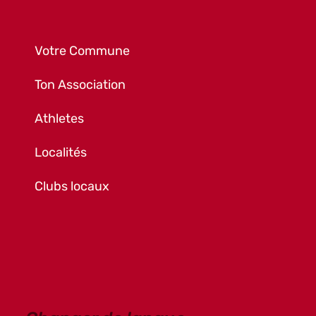
Votre Commune
Ton Association
Athletes
Localités
Clubs locaux