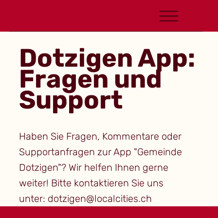
Dotzigen App:
Fragen und
Support
Haben Sie Fragen, Kommentare oder
Supportanfragen zur App "Gemeinde
Dotzigen"? Wir helfen Ihnen gerne
weiter! Bitte kontaktieren Sie uns
unter:
dotzigen@localcities.ch