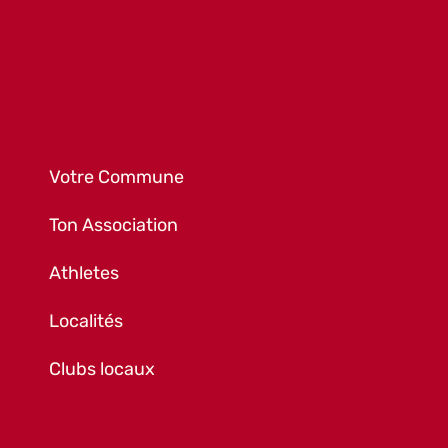
Votre Commune
Ton Association
Athletes
Localités
Clubs locaux