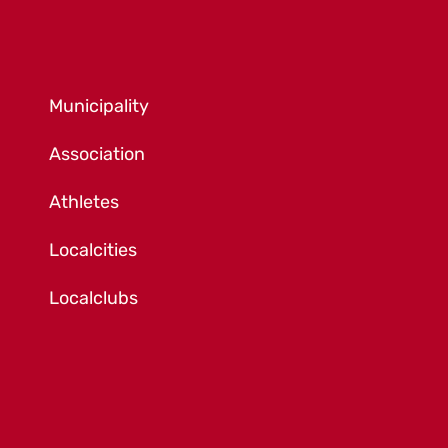
Municipality
Association
Athletes
Localcities
Localclubs