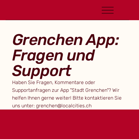
Grenchen App:
Fragen und
Support
Haben Sie Fragen, Kommentare oder
Supportanfragen zur App "Stadt Grenchen"? Wir
helfen Ihnen gerne weiter! Bitte kontaktieren Sie
uns unter:
grenchen@localcities.ch