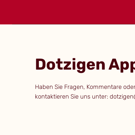
Dotzigen Ap
Haben Sie Fragen, Kommentare oder 
kontaktieren Sie uns unter:
dotzigen@